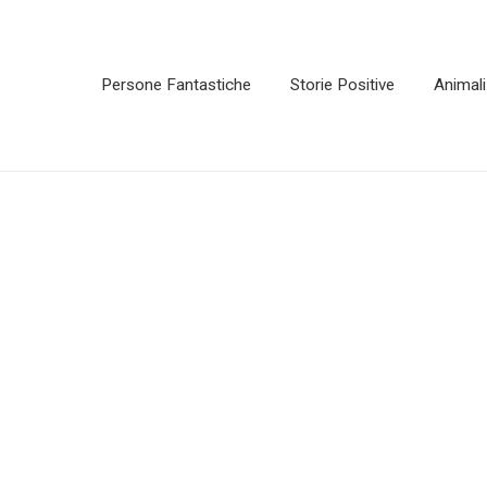
Persone Fantastiche
Storie Positive
Animali