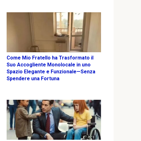
Come Mio Fratello ha Trasformato il
Suo Accogliente Monolocale in uno
Spazio Elegante e Funzionale—Senza
Spendere una Fortuna