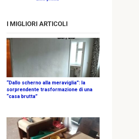
I MIGLIORI ARTICOLI
“Dallo scherno alla meraviglia”: la
sorprendente trasformazione di una
“casa brutta”