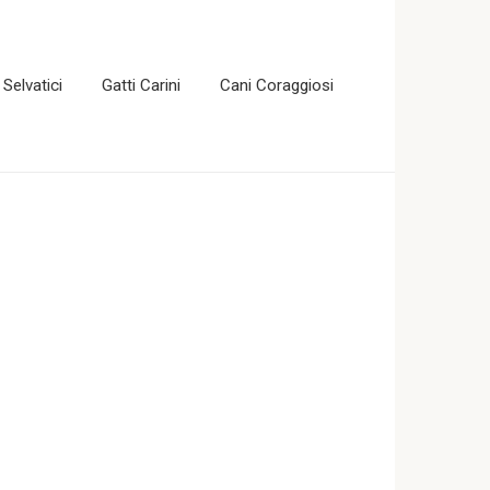
 Selvatici
Gatti Carini
Cani Coraggiosi