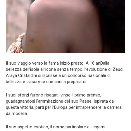
Il suo viaggio verso la fama iniziò presto. A 16 anDalla
bellezza dell’isola all’icona senza tempo: l’evoluzione di Zeudi
Araya Cristaldini si iscrisse a un concorso nazionale di
bellezza e trascorse due anni a prepararsi.
I suoi sforzi furono ripagati: vinse il primo premio,
guadagnandosi l’ammirazione del suo Paese. Ispirata da
questa vittoria, partì per l’Europa per intraprendere la carriera
da modella.
Il suo aspetto esotico, il nome particolare e i legami