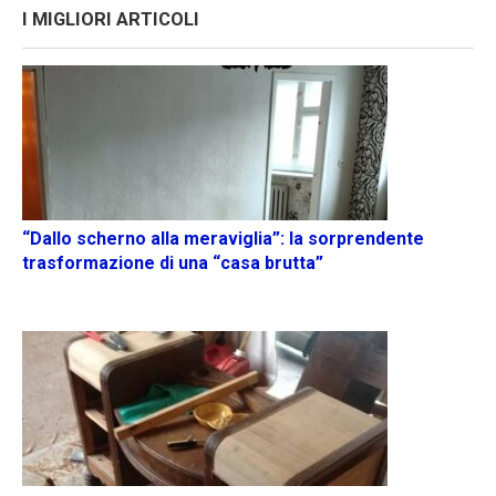
I MIGLIORI ARTICOLI
“Dallo scherno alla meraviglia”: la sorprendente
trasformazione di una “casa brutta”