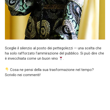
Sceglie il silenzio al posto dei pettegolezzi — una scelta che
ha solo rafforzato l’ammirazione del pubblico. Si può dire che
è invecchiata come un buon vino
.
Cosa ne pensi della sua trasformazione nel tempo?
Scrivilo nei commenti!