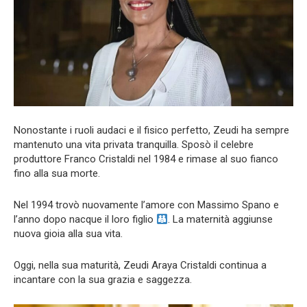
Nonostante i ruoli audaci e il fisico perfetto, Zeudi ha sempre
mantenuto una vita privata tranquilla. Sposò il celebre
produttore Franco Cristaldi nel 1984 e rimase al suo fianco
fino alla sua morte.
Nel 1994 trovò nuovamente l’amore con Massimo Spano e
l’anno dopo nacque il loro figlio
. La maternità aggiunse
nuova gioia alla sua vita.
Oggi, nella sua maturità, Zeudi Araya Cristaldi continua a
incantare con la sua grazia e saggezza.