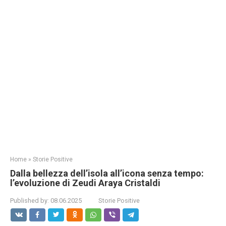
Home
»
Storie Positive
Dalla bellezza dell’isola all’icona senza tempo:
l’evoluzione di Zeudi Araya Cristaldi
Published by:
08.06.2025
Storie Positive