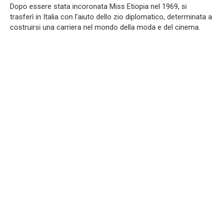
Dopo essere stata incoronata Miss Etiopia nel 1969, si
trasferì in Italia con l’aiuto dello zio diplomatico, determinata a
costruirsi una carriera nel mondo della moda e del cinema.