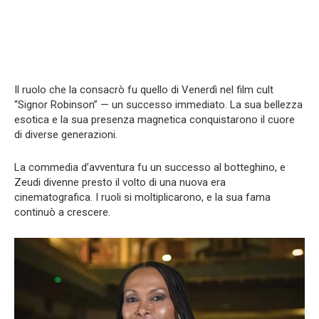
Il ruolo che la consacrò fu quello di Venerdì nel film cult
“Signor Robinson” — un successo immediato. La sua bellezza
esotica e la sua presenza magnetica conquistarono il cuore
di diverse generazioni.
La commedia d’avventura fu un successo al botteghino, e
Zeudi divenne presto il volto di una nuova era
cinematografica. I ruoli si moltiplicarono, e la sua fama
continuò a crescere.