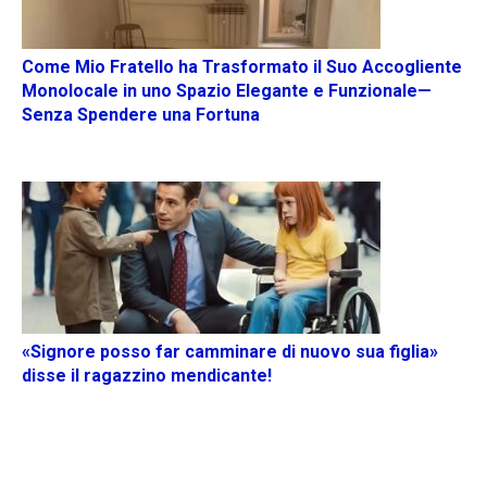
Come Mio Fratello ha Trasformato il Suo Accogliente
Monolocale in uno Spazio Elegante e Funzionale—
Senza Spendere una Fortuna
«Signore posso far camminare di nuovo sua figlia»
disse il ragazzino mendicante!