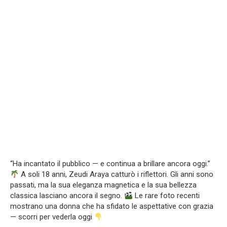
“Ha incantato il pubblico — e continua a brillare ancora oggi.”
A soli 18 anni, Zeudi Araya catturò i riflettori. Gli anni sono
passati, ma la sua eleganza magnetica e la sua bellezza
classica lasciano ancora il segno.
Le rare foto recenti
mostrano una donna che ha sfidato le aspettative con grazia
— scorri per vederla oggi