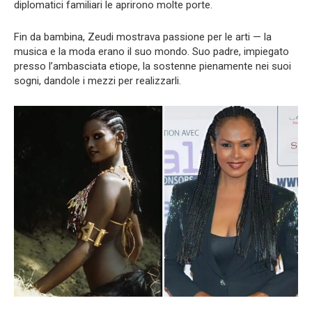
diplomatici familiari le aprirono molte porte.
Fin da bambina, Zeudi mostrava passione per le arti — la
musica e la moda erano il suo mondo. Suo padre, impiegato
presso l’ambasciata etiope, la sostenne pienamente nei suoi
sogni, dandole i mezzi per realizzarli.