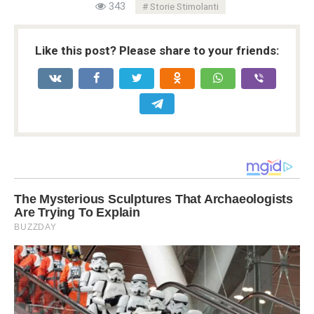
343
Storie Stimolanti
Like this post? Please share to your friends: