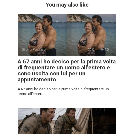
You may also like
Storie Positive
0
10
A 67 anni ho deciso per la prima volta
di frequentare un uomo all’estero e
sono uscita con lui per un
appuntamento
A 67 anni ho deciso per la prima volta di frequentare un
uomo all’estero