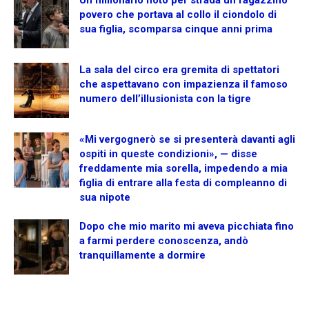
povero che portava al collo il ciondolo di
sua figlia, scomparsa cinque anni prima
La sala del circo era gremita di spettatori
che aspettavano con impazienza il famoso
numero dell’illusionista con la tigre
«Mi vergognerò se si presenterà davanti agli
ospiti in queste condizioni», — disse
freddamente mia sorella, impedendo a mia
figlia di entrare alla festa di compleanno di
sua nipote
Dopo che mio marito mi aveva picchiata fino
a farmi perdere conoscenza, andò
tranquillamente a dormire