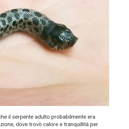
he il serpente adulto probabilmente era
azione, dove trovò calore e tranquillità per