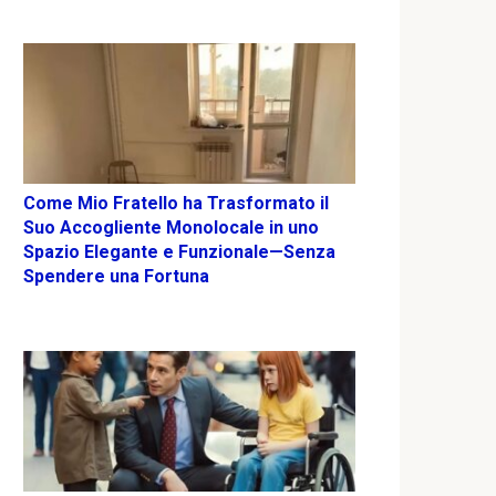
Come Mio Fratello ha Trasformato il
Suo Accogliente Monolocale in uno
Spazio Elegante e Funzionale—Senza
Spendere una Fortuna