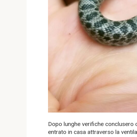
Dopo lunghe verifiche conclusero c
entrato in casa attraverso la ventil