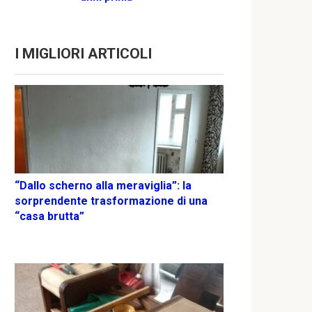
I MIGLIORI ARTICOLI
“Dallo scherno alla meraviglia”: la
sorprendente trasformazione di una
“casa brutta”