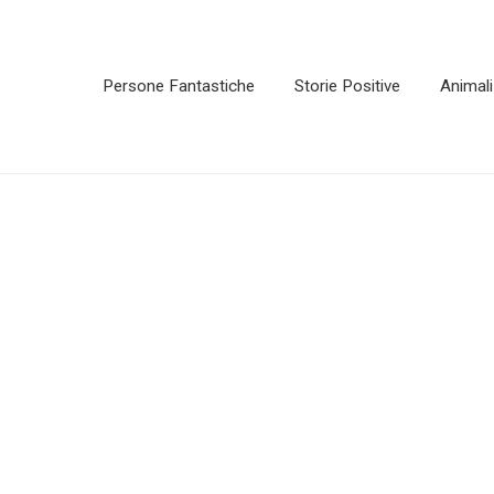
Persone Fantastiche
Storie Positive
Animali