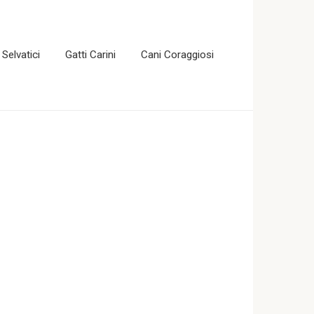
 Selvatici
Gatti Carini
Cani Coraggiosi