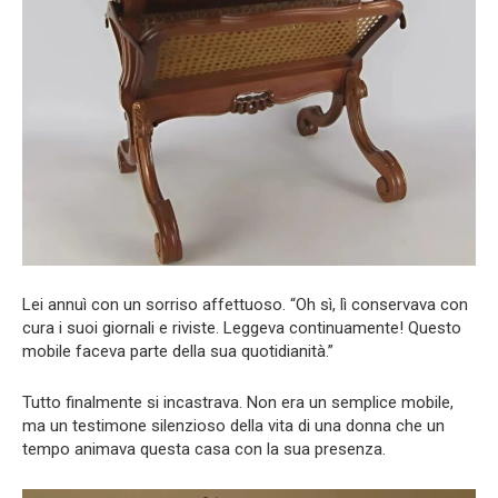
Lei annuì con un sorriso affettuoso. “Oh sì, lì conservava con
cura i suoi giornali e riviste. Leggeva continuamente! Questo
mobile faceva parte della sua quotidianità.”
Tutto finalmente si incastrava. Non era un semplice mobile,
ma un testimone silenzioso della vita di una donna che un
tempo animava questa casa con la sua presenza.