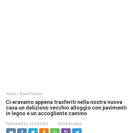
Home
»
Storie Positive
Ci eravamo appena trasferiti nella nostra nuova
casa un delizioso vecchio alloggio con pavimenti
in legno e un accogliente camino
Published by:
22.04.2025
Storie Positive