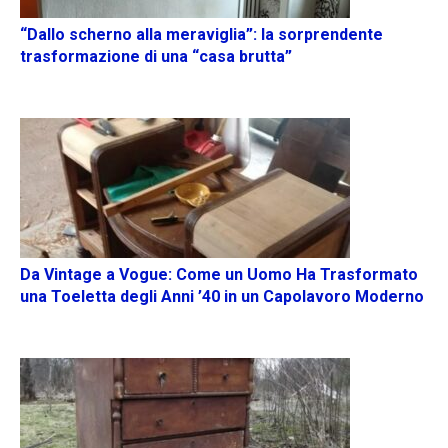
“Dallo scherno alla meraviglia”: la sorprendente
trasformazione di una “casa brutta”
Da Vintage a Vogue: Come un Uomo Ha Trasformato
una Toeletta degli Anni ’40 in un Capolavoro Moderno