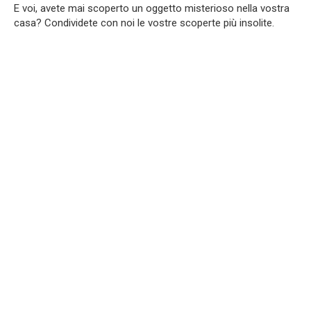
E voi, avete mai scoperto un oggetto misterioso nella vostra
casa? Condividete con noi le vostre scoperte più insolite.