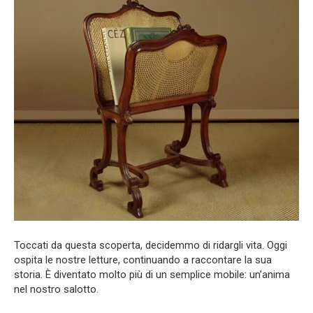
Toccati da questa scoperta, decidemmo di ridargli vita. Oggi
ospita le nostre letture, continuando a raccontare la sua
storia. È diventato molto più di un semplice mobile: un’anima
nel nostro salotto.