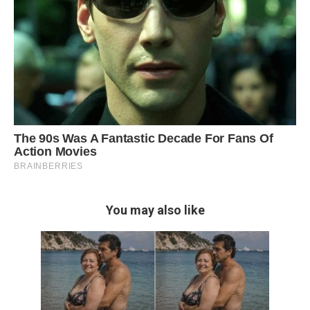
You may also like