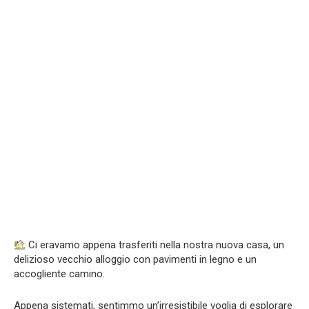
Ci eravamo appena trasferiti nella nostra nuova casa, un
delizioso vecchio alloggio con pavimenti in legno e un
accogliente camino.
Appena sistemati, sentimmo un’irresistibile voglia di esplorare