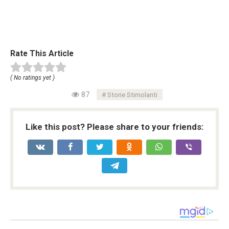
Rate This Article
( No ratings yet )
87
Storie Stimolanti
Like this post? Please share to your friends: