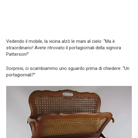
Vedendo il mobile, la vicina alzò le mani al cielo: “Ma è
straordinario! Avete ritrovato il portagiornali della signora
Patterson!”
Sorpresi, ci scambiammo uno sguardo prima di chiedere: “Un
portagiornali?”